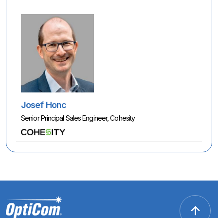
Josef Honc
Senior Principal Sales Engineer, Cohesity